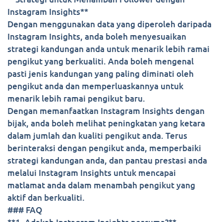
Instagram Insights**
Dengan menggunakan data yang diperoleh daripada
Instagram Insights, anda boleh menyesuaikan
strategi kandungan anda untuk menarik lebih ramai
pengikut yang berkualiti. Anda boleh mengenal
pasti jenis kandungan yang paling diminati oleh
pengikut anda dan memperluaskannya untuk
menarik lebih ramai pengikut baru.
Dengan memanfaatkan Instagram Insights dengan
bijak, anda boleh melihat peningkatan yang ketara
dalam jumlah dan kualiti pengikut anda. Terus
berinteraksi dengan pengikut anda, memperbaiki
strategi kandungan anda, dan pantau prestasi anda
melalui Instagram Insights untuk mencapai
matlamat anda dalam menambah pengikut yang
aktif dan berkualiti.
### FAQ