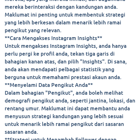
mereka berinteraksi dengan kandungan anda.
Maklumat ini penting untuk membentuk strategi
yang lebih berkesan dalam menarik lebih ramai
pengikut yang relevan.
**Cara Mengakses Instagram Insights**
Untuk mengakses Instagram Insights, anda hanya
perlu pergi ke profil anda, tekan tiga garis di
bahagian kanan atas, dan pilih "Insights". Di sana,
anda akan mendapati pelbagai statistik yang
berguna untuk memahami prestasi akaun anda.
**Menyelami Data Pengikut Anda**
Dalam bahagian "Pengikut", anda boleh melihat
demografi pengikut anda, seperti jantina, lokasi, dan
rentang umur. Maklumat ini dapat membantu anda
menyusun strategi kandungan yang lebih sesuai
untuk menarik lebih ramai pengikut dari sasaran
sasaran anda.
**Strategi untuk Menambah Follower dengan