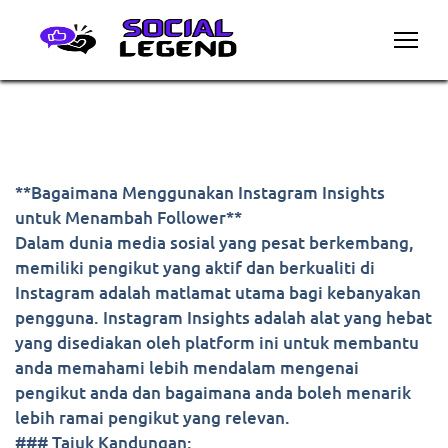
**Bagaimana Menggunakan Instagram Insights
untuk Menambah Follower**
Dalam dunia media sosial yang pesat berkembang,
memiliki pengikut yang aktif dan berkualiti di
Instagram adalah matlamat utama bagi kebanyakan
pengguna. Instagram Insights adalah alat yang hebat
yang disediakan oleh platform ini untuk membantu
anda memahami lebih mendalam mengenai
pengikut anda dan bagaimana anda boleh menarik
lebih ramai pengikut yang relevan.
### Tajuk Kandungan: