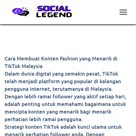
Cara Membuat Konten Fashion yang Menarik di
TikTok Malaysia
Dalam dunia digital yang semakin pesat, TikTok
telah menjadi platform yang popular di kalangan
pengguna internet, terutamanya di Malaysia.
Dengan lebih ramai follower yang aktif setiap hari,
adalah penting untuk memahami bagaimana untuk
mencipta konten yang menarik bagi menarik
perhatian lebih ramai pengguna.
Strategi konten TikTok adalah kunci utama untuk
menarik perhatian follower anda. Dengan