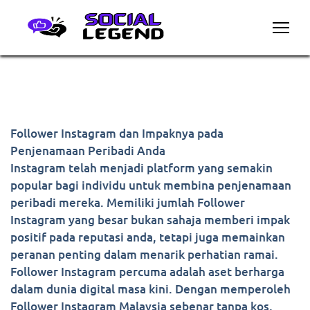
Follower Instagram dan Impaknya pada
Penjenamaan Peribadi Anda
Instagram telah menjadi platform yang semakin
popular bagi individu untuk membina penjenamaan
peribadi mereka. Memiliki jumlah Follower
Instagram yang besar bukan sahaja memberi impak
positif pada reputasi anda, tetapi juga memainkan
peranan penting dalam menarik perhatian ramai.
Follower Instagram percuma adalah aset berharga
dalam dunia digital masa kini. Dengan memperoleh
Follower Instagram Malaysia sebenar tanpa kos,