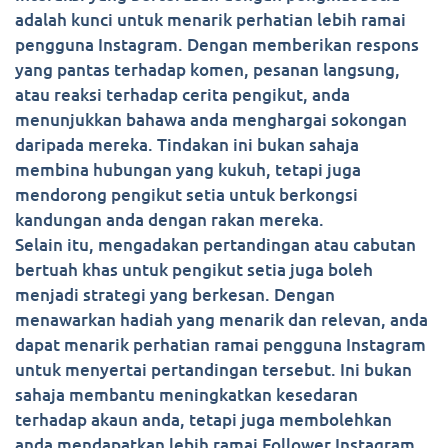
adalah kunci untuk menarik perhatian lebih ramai
pengguna Instagram. Dengan memberikan respons
yang pantas terhadap komen, pesanan langsung,
atau reaksi terhadap cerita pengikut, anda
menunjukkan bahawa anda menghargai sokongan
daripada mereka. Tindakan ini bukan sahaja
membina hubungan yang kukuh, tetapi juga
mendorong pengikut setia untuk berkongsi
kandungan anda dengan rakan mereka.
Selain itu, mengadakan pertandingan atau cabutan
bertuah khas untuk pengikut setia juga boleh
menjadi strategi yang berkesan. Dengan
menawarkan hadiah yang menarik dan relevan, anda
dapat menarik perhatian ramai pengguna Instagram
untuk menyertai pertandingan tersebut. Ini bukan
sahaja membantu meningkatkan kesedaran
terhadap akaun anda, tetapi juga membolehkan
anda mendapatkan lebih ramai Follower Instagram