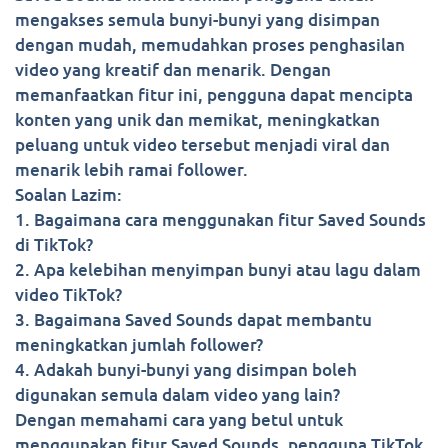
mengakses semula bunyi-bunyi yang disimpan
dengan mudah, memudahkan proses penghasilan
video yang kreatif dan menarik. Dengan
memanfaatkan fitur ini, pengguna dapat mencipta
konten yang unik dan memikat, meningkatkan
peluang untuk video tersebut menjadi viral dan
menarik lebih ramai follower.
Soalan Lazim:
1. Bagaimana cara menggunakan fitur Saved Sounds
di TikTok?
2. Apa kelebihan menyimpan bunyi atau lagu dalam
video TikTok?
3. Bagaimana Saved Sounds dapat membantu
meningkatkan jumlah follower?
4. Adakah bunyi-bunyi yang disimpan boleh
digunakan semula dalam video yang lain?
Dengan memahami cara yang betul untuk
menggunakan fitur Saved Sounds, pengguna TikTok