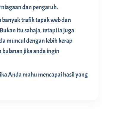
erniagaan dan pengaruh.
 banyak trafik tapak web dan
kan itu sahaja, tetapi ia juga
a muncul dengan lebih kerap
bulanan jika anda ingin
Jika Anda mahu mencapai hasil yang