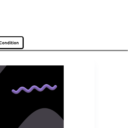
Condition