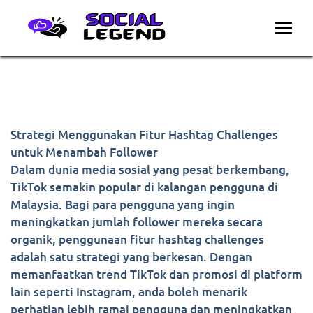
Strategi Menggunakan Fitur Hashtag Challenges
untuk Menambah Follower
Dalam dunia media sosial yang pesat berkembang,
TikTok semakin popular di kalangan pengguna di
Malaysia. Bagi para pengguna yang ingin
meningkatkan jumlah follower mereka secara
organik, penggunaan fitur hashtag challenges
adalah satu strategi yang berkesan. Dengan
memanfaatkan trend TikTok dan promosi di platform
lain seperti Instagram, anda boleh menarik
perhatian lebih ramai pengguna dan meningkatkan